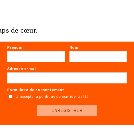
ups de cœur.