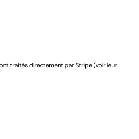
nt traités directement par Stripe (voir leur