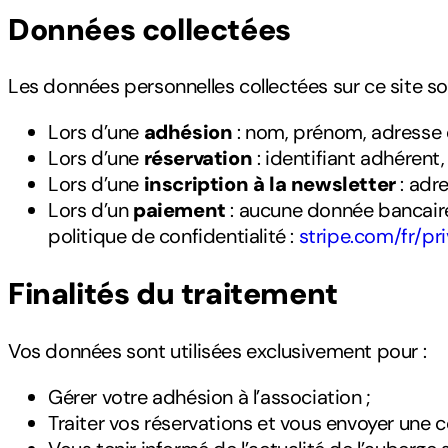
Données collectées
Les données personnelles collectées sur ce site so
Lors d’une
adhésion
: nom, prénom, adresse e
Lors d’une
réservation
: identifiant adhérent
Lors d’une
inscription à la newsletter
: adre
Lors d’un
paiement
: aucune donnée bancaire 
politique de confidentialité :
stripe.com/fr/pr
Finalités du traitement
Vos données sont utilisées exclusivement pour :
Gérer votre adhésion à l’association ;
Traiter vos réservations et vous envoyer une c