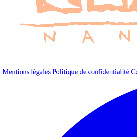
Mentions légales
Politique de confidentialité
Co