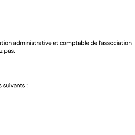
stion administrative et comptable de l’association
z pas.
suivants :