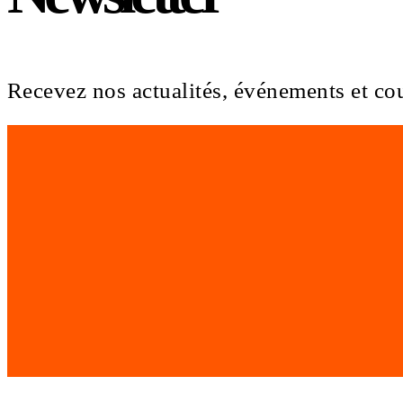
Recevez nos actualités, événements et co