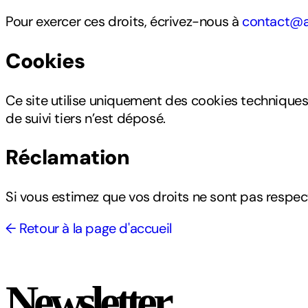
Pour exercer ces droits, écrivez-nous à
contact@a
Cookies
Ce site utilise uniquement des cookies techniques
de suivi tiers n’est déposé.
Réclamation
Si vous estimez que vos droits ne sont pas respec
← Retour à la page d'accueil
Newsletter