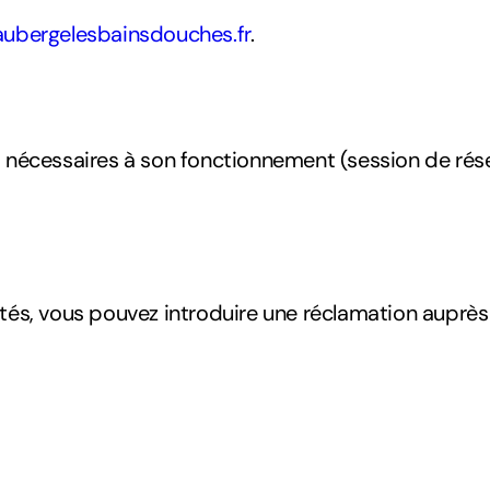
ubergelesbainsdouches.fr
.
 nécessaires à son fonctionnement (session de rése
tés, vous pouvez introduire une réclamation auprès