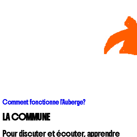
Comment fonctionne l'Auberge?
LA COMMUNE
Pour discuter et écouter, apprendre