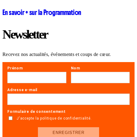
En savoir + sur la Programmation
Newsletter
Recevez nos actualités, événements et coups de cœur.