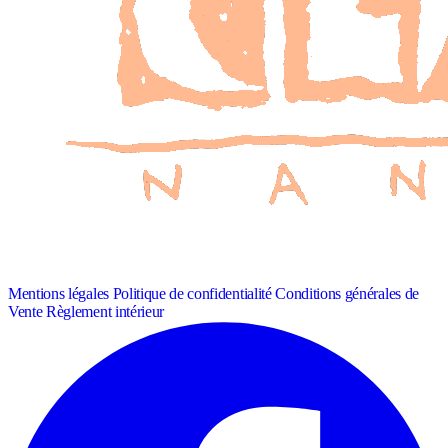
Mentions légales
Politique de confidentialité
Conditions générales de
Vente
Règlement intérieur