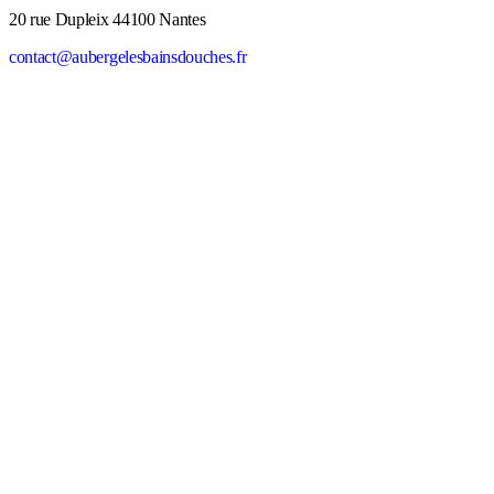
20 rue Dupleix 44100 Nantes
contact@aubergelesbainsdouches.fr