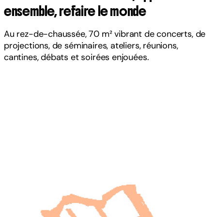
ensemble, refaire le monde
Au rez-de-chaussée, 70 m² vibrant de concerts, de
projections, de séminaires, ateliers, réunions,
cantines, débats et soirées enjouées.