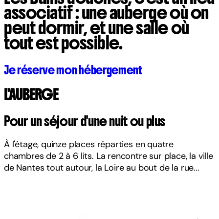
associatif : une auberge où on
peut dormir, et une salle où
tout est possible.
Je réserve mon hébergement
L'AUBERGE
Pour un séjour d'une nuit ou plus
À l'étage, quinze places réparties en quatre
chambres de 2 à 6 lits. La rencontre sur place, la ville
de Nantes tout autour, la Loire au bout de la rue...