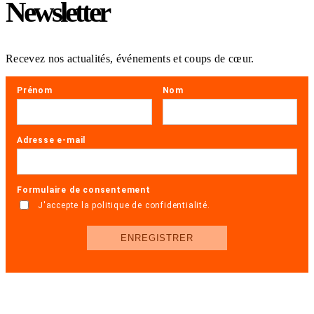
Newsletter
Recevez nos actualités, événements et coups de cœur.