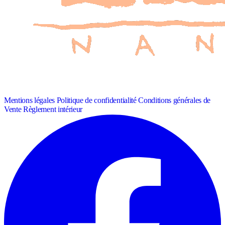
Mentions légales
Politique de confidentialité
Conditions générales de
Vente
Règlement intérieur