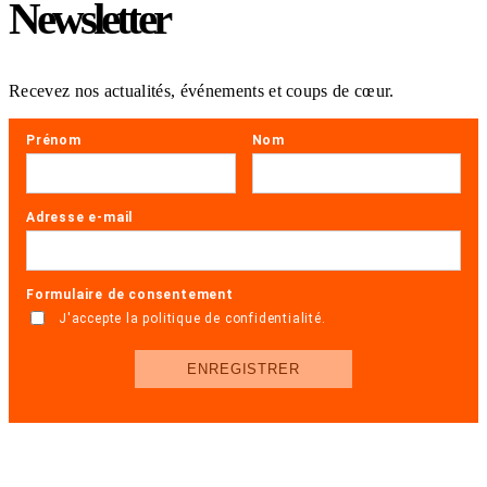
Newsletter
Recevez nos actualités, événements et coups de cœur.