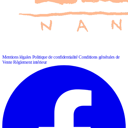
Mentions légales
Politique de confidentialité
Conditions générales de
Vente
Règlement intérieur