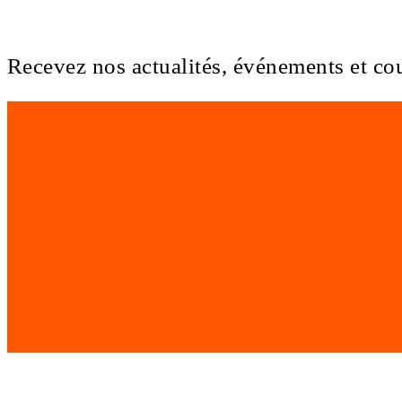
Recevez nos actualités, événements et co