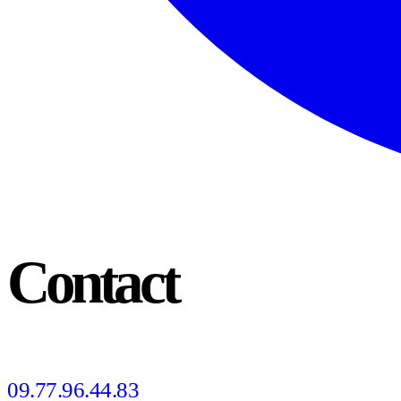
Contact
09.77.96.44.83