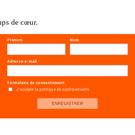
ups de cœur.