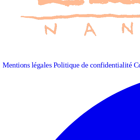
Mentions légales
Politique de confidentialité
Co