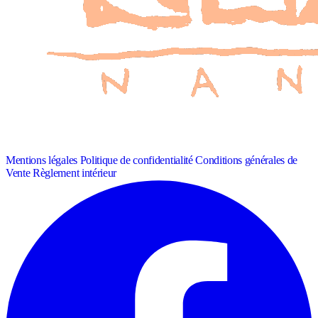
Mentions légales
Politique de confidentialité
Conditions générales de
Vente
Règlement intérieur