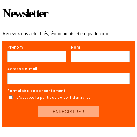
Newsletter
Recevez nos actualités, événements et coups de cœur.