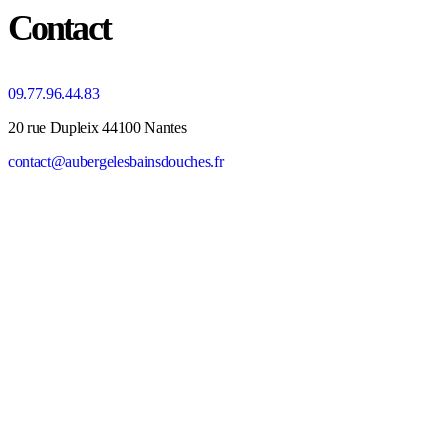
Contact
09.77.96.44.83
20 rue Dupleix 44100 Nantes
contact@aubergelesbainsdouches.fr