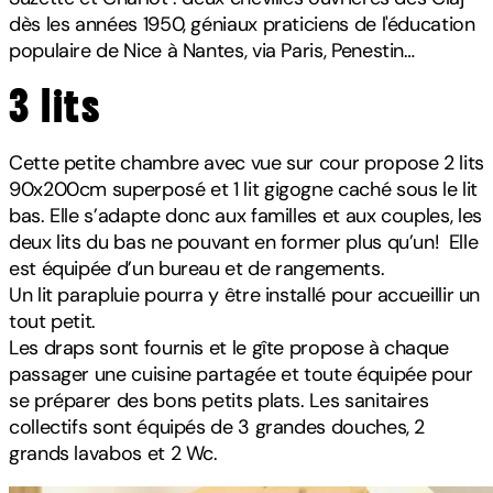
dès les années 1950, géniaux praticiens de l'éducation
populaire de Nice à Nantes, via Paris, Penestin…
3 lits
Cette petite chambre avec vue sur cour propose 2 lits
90x200cm superposé et 1 lit gigogne caché sous le lit
bas. Elle s’adapte donc aux familles et aux couples, les
deux lits du bas ne pouvant en former plus qu’un! Elle
est équipée d’un bureau et de rangements.
Un lit parapluie pourra y être installé pour accueillir un
tout petit.
Les draps sont fournis et le gîte propose à chaque
passager une cuisine partagée et toute équipée pour
se préparer des bons petits plats. Les sanitaires
collectifs sont équipés de 3 grandes douches, 2
grands lavabos et 2 Wc.