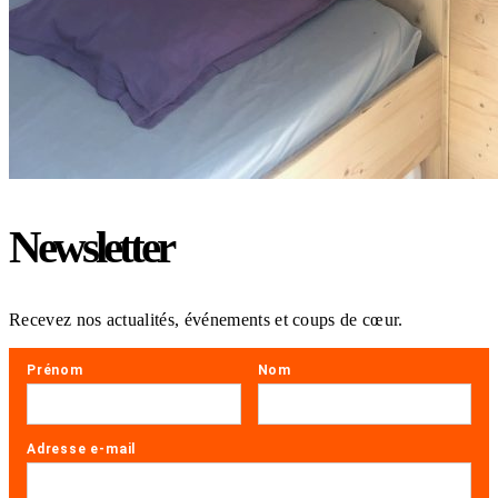
Newsletter
Recevez nos actualités, événements et coups de cœur.