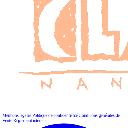
Mentions légales
Politique de confidentialité
Conditions générales de
Vente
Règlement intérieur