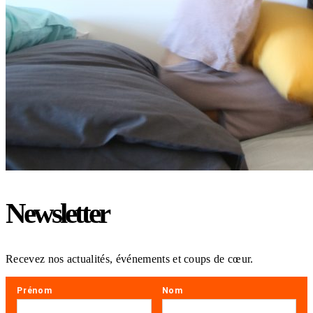
Newsletter
Recevez nos actualités, événements et coups de cœur.