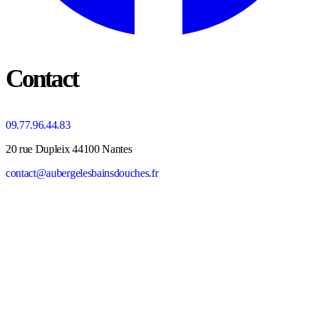
Contact
09.77.96.44.83
20 rue Dupleix 44100 Nantes
contact@aubergelesbainsdouches.fr