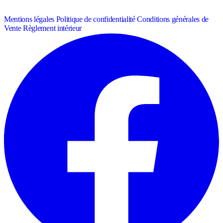
Mentions légales
Politique de confidentialité
Conditions générales de
Vente
Règlement intérieur