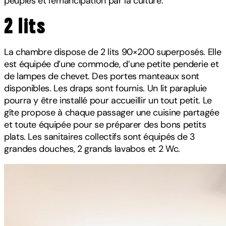
peuples et l'émancipation par la culture.
2 lits
La chambre dispose de 2 lits 90×200 superposés. Elle
est équipée d’une commode, d’une petite penderie et
de lampes de chevet. Des portes manteaux sont
disponibles. Les draps sont fournis. Un lit parapluie
pourra y être installé pour accueillir un tout petit. Le
gîte propose à chaque passager une cuisine partagée
et toute équipée pour se préparer des bons petits
plats. Les sanitaires collectifs sont équipés de 3
grandes douches, 2 grands lavabos et 2 Wc.