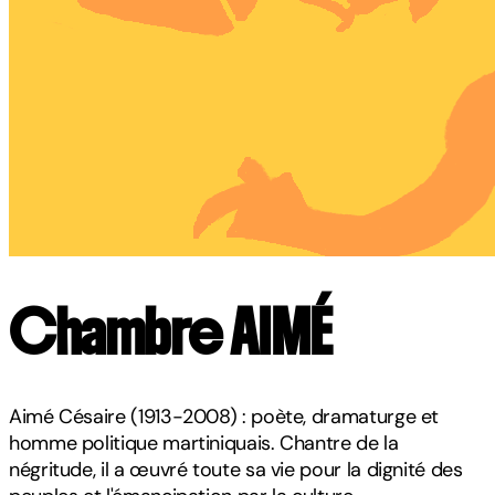
Chambre AIMÉ
Aimé Césaire (1913-2008) : poète, dramaturge et
homme politique martiniquais. Chantre de la
négritude, il a œuvré toute sa vie pour la dignité des