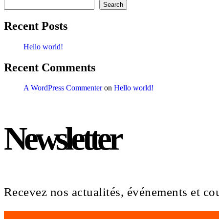
Search
Recent Posts
Hello world!
Recent Comments
A WordPress Commenter
on
Hello world!
Newsletter
Recevez nos actualités, événements et co