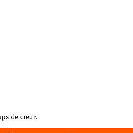
ups de cœur.