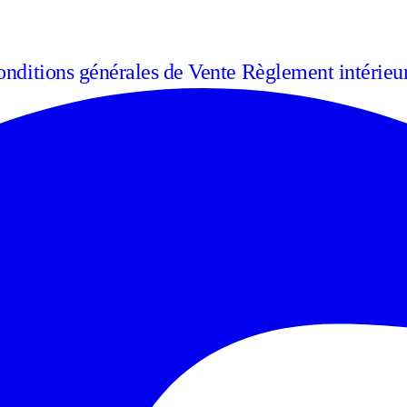
nditions générales de Vente
Règlement intérieu