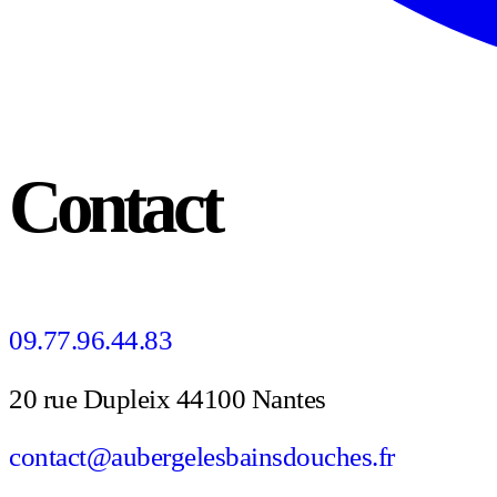
Contact
09.77.96.44.83
20 rue Dupleix 44100 Nantes
contact@aubergelesbainsdouches.fr