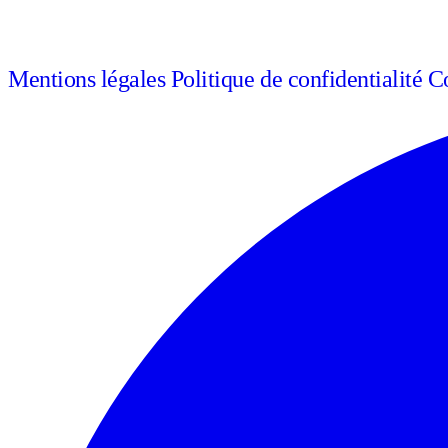
Mentions légales
Politique de confidentialité
Co